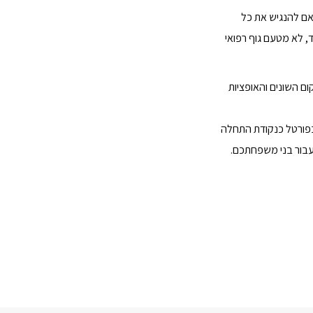
אם להנגיש את כל
, לא מטעם גוף רפואי
ום השונים והאופציות
 בפורטל כנקודת התחלה
עבור בני משפחתכם.