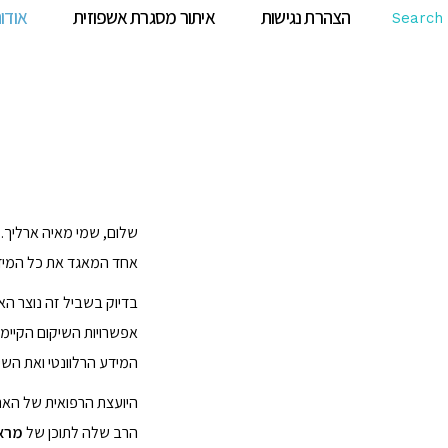
הצהרת נגישות
איתור מסגרת אשפוזית
אודו
Search
שלום,
שמי מאיה ארליך.
אחד המאגד את כל המיד
בדיוק בשביל זה נוצר ה
אפשרויות השיקום הקיימ
המידע הרלוונטי ואת השי
היועצת הרפואית של האתר
הרב שלה לתוכן של
מרא