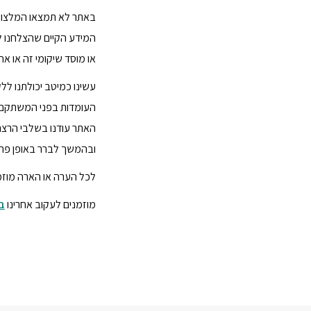
באתר לא תמצאו המלצות א
המידע הקיים שהצלחנו לא
או מוסד שיקומי זה או אח
עשינו כמיטב יכולתנו לל
העומדות בפני המשתקם, ל
האתר עודנו בשלבי הרצה 
ובהמשך לברר באופן פרט
לכל הערה או הארה מוזמ
מוזמנים לעקוב אחרינו
ב