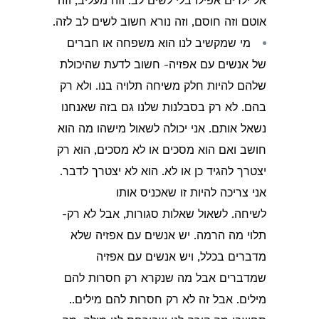
אל ילדים אפילו בלי לשים לב. וזה מעליב, וזה
אוטם וזה חוסם, וזה נורא חשוב לשים לב לזה.
מי שמקשיב לנו הוא משפחה או חברים
של אנשים עם אפזיה- חשוב לדעת שהיכולת
שלהם להיות חלק משיחה תלויה בנו. ולא רק
בהם. לא רק בסבלנות שלנו גם בזה שאנחנו
נשאל אותם. אני יכולה לשאול מישהו מה הוא
חושב ואם הוא מסכים או לא מסכים, הוא רק
יצטרך להגיד כן או לא. הוא לא יצטרך לדבר.
אני צריכה להיות זו שאכניס אותו
לשיחה.
לשאול שאלות סגורות, אבל לא רק-
תלוי מה הרמה. יש אנשים עם אפזיה שלא
מדברים בכלל, ויש אנשים עם אפזיה
שמדברים אבל מה שנקרא רק חסרות להם
מילים. אבל זה לא רק חסרות להם מילים..