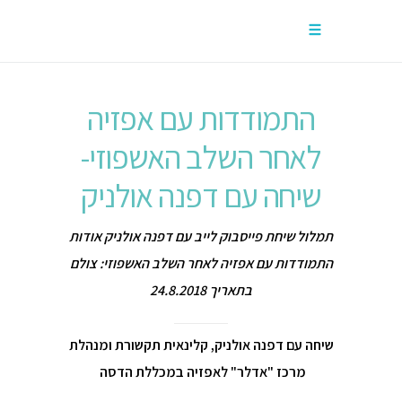
התמודדות עם אפזיה
לאחר השלב האשפוזי-
שיחה עם דפנה אולניק
תמלול שיחת פייסבוק לייב עם דפנה אולניק אודות
התמודדות עם אפזיה לאחר השלב האשפוזי: צולם
בתאריך 24.8.2018
שיחה עם דפנה אולניק, קלינאית תקשורת ומנהלת
מרכז "אדלר" לאפזיה במכללת הדסה