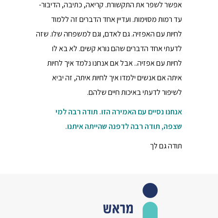
אפשר לשפר את התקשורת. קריאה, כתיבה, הדיבור-
עד רמות מסוימות. ועדיין אחד הדברים זה ללמוד
לחיות עם האפזיה. גם לאדם, וגם למשפחה שלו. שזה
לדעתי אחד הדברים שהם נורא קשים. לא בא לו
לחיות עם אפזיה.. אבל אם אנחנו נלמד איך לחיות
איתה אם אנשים ילמדו איך לחיות איתה, זה יביא
לשיפור לדעתי באיכות חיים שלהם.
אנחנו נסיים עם האמירה הזו. תודה רבה למי
שצפה, תודה רבה לדפנה שהייתה איתנו.
תודה גם לך