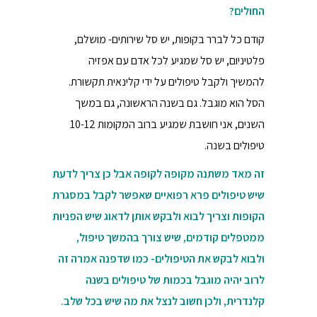
החולים?
קודם כל לברר בקופות, יש סל שירותים- מושלם,
פלטיניום, יש סל שמגיע לכל אדם עם אפזיה
להמשיך ולקבל טיפולים על ידי קלינאית תקשורת.
הסל הוא מוגבל. גם בשנה הראשונה, גם במשך
השנים, אני חושבת שמגיע ברוב המקומות 10-12
טיפולים בשנה.
זה מאד משתנה מקופה לקופה אבל כן צריך לדעת
שיש טיפולים פרא רפואיים שאפשר לקבל במסגרת
הקופות וצריך לבוא ולבקש אותן לדאוג שיש הפניות
ממטפלים קודמים, שיש צורך בהמשך טיפול,
ולבוא לבקש את הטיפולים- כמו שדפנה אמרה זה
לרוב יהיה מוגבל בכמות של טיפולים בשנה
קלנדרית, ולכן חשוב לנצל את מה שיש בכל שלב.