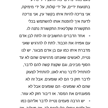
בתנועות ידיים, על ידי קולות, על ידי מימיקה,
אני צריכה להיות איתו בקשר עין, אני צריכה
לדעת איך להפנות אותו להשתמש בכלי
התקשורת שקלינאית התקשורת נתנה לו.
אחד הדברים החשובים זה לתת לבן אדם
עם אפזיה את הכבוד. לתת לו להרגיש שאני
מדברת איתו כמו עם בן אדם מבוגר. יש לנו
נטייה, לאנשים שאנחנו מרגישים שהם לא עד
הסוף מבינים, וגם שקצת קשה להם לדבר,
להתחיל לדבר נורא לאט, להתחיל לצעוק
לדבר חזק כי הם לא שומעים. אבל זה לא
שהם לא שומעים- הם שומעים אבל לא
מפענחים את המסר. אז דיבור חזק לא עוזר.
יש הרבה פעמים נטייה לדבר אליהם כמו