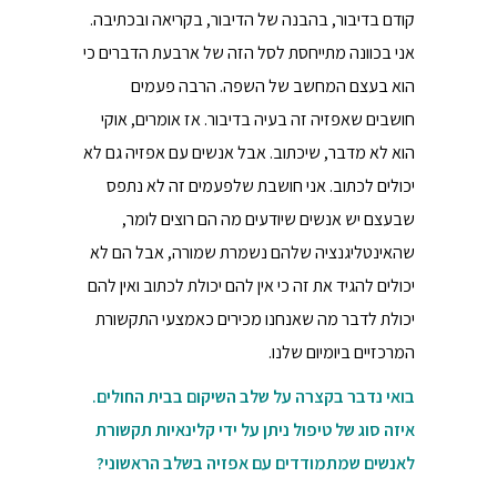
קודם בדיבור, בהבנה של הדיבור, בקריאה ובכתיבה.
אני בכוונה מתייחסת לסל הזה של ארבעת הדברים כי
הוא בעצם המחשב של השפה. הרבה פעמים
חושבים שאפזיה זה בעיה בדיבור. אז אומרים, אוקי
הוא לא מדבר, שיכתוב. אבל אנשים עם אפזיה גם לא
יכולים לכתוב. אני חושבת שלפעמים זה לא נתפס
שבעצם יש אנשים שיודעים מה הם רוצים לומר,
שהאינטליגנציה שלהם נשמרת שמורה, אבל הם לא
יכולים להגיד את זה כי אין להם יכולת לכתוב ואין להם
יכולת לדבר מה שאנחנו מכירים כאמצעי התקשורת
המרכזיים ביומיום שלנו.
בואי נדבר בקצרה על שלב השיקום בבית החולים.
איזה סוג של טיפול ניתן על ידי קלינאיות תקשורת
לאנשים שמתמודדים עם אפזיה בשלב הראשוני?