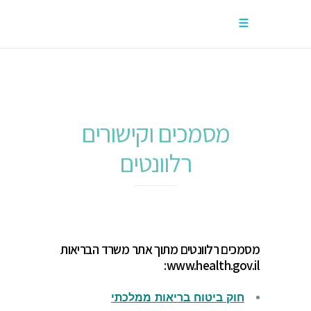
מסמכים וקישורים
רלוונטים
מסמכים רלוונטים מתוך אתר משרד הבריאות
www.health.gov.il:
חוק ביטוח בריאות ממלכתי